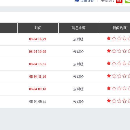
点击评论
分享到：
时间
消息来源
新闻热度
08-04 16:29
云财经
08-04 16:09
云财经
08-04 15:55
云财经
08-04 11:20
云财经
08-04 09:18
云财经
08-04 06:35
云财经