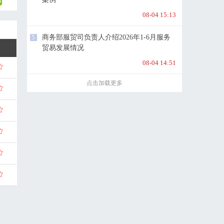
08-04 15:13
5
商务部服贸司负责人介绍2026年1-6月服务
贸易发展情况
08-04 14:51
点击加载更多