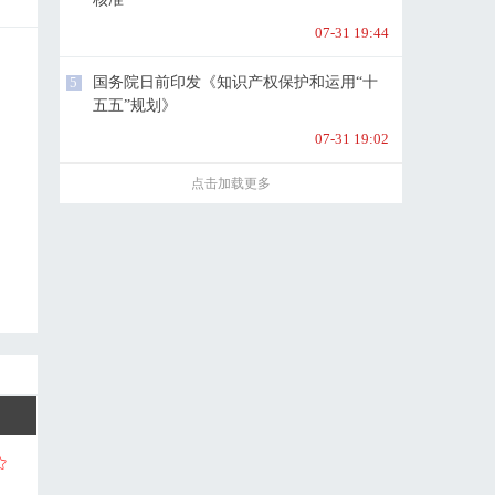
07-31 19:44
5
国务院日前印发《知识产权保护和运用“十
五五”规划》
07-31 19:02
点击加载更多