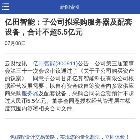
新闻索引
亿田智能：子公司拟采购服务器及配套
设备，合计不超5.5亿元
07月08日
云财经讯，
亿田智能(300911)
公告，公司第三届董事
会第三十一次会议审议通过了《关于子公司购买资产
的议案》，同意子公司甘肃亿算智能科技有限公司根
据经营发展需要，以自有资金或自筹资金向多家供应
商采购
服务器
及配套设备，采购合同总金额预计不超
过人民币5.5亿元。董事会同意授权经营管理层在额
度范围内签署相关合同文件。
免编程设计交易策略，实现您的量化想法，立即体验！