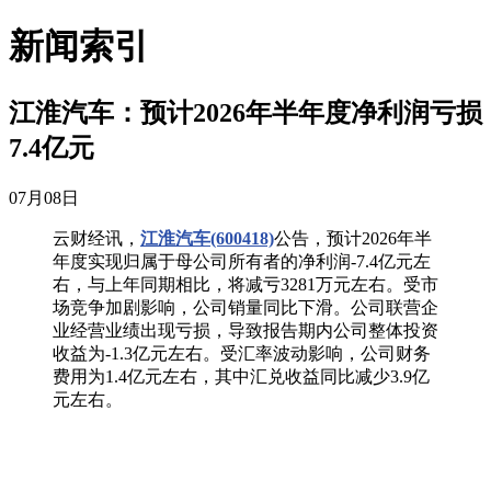
新闻索引
江淮汽车：预计2026年半年度净利润亏损
7.4亿元
07月08日
云财经讯，
江淮汽车(600418)
公告，预计2026年半
年度实现归属于母公司所有者的净利润-7.4亿元左
右，与上年同期相比，将减亏3281万元左右。受市
场竞争加剧影响，公司销量同比下滑。公司联营企
业经营业绩出现亏损，导致报告期内公司整体投资
收益为-1.3亿元左右。受汇率波动影响，公司财务
费用为1.4亿元左右，其中汇兑收益同比减少3.9亿
元左右。