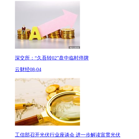
深交所：“久吾转02”盘中临时停牌
云财经
08-04
工信部召开光伏行业座谈会 进一步解读宣贯光伏