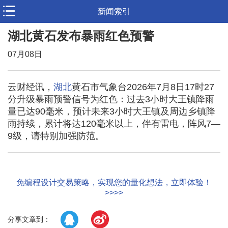
新闻索引
湖北黄石发布暴雨红色预警
07月08日
云财经讯，
湖北
黄石市气象台2026年7月8日17时27
分升级暴雨预警信号为红色：过去3小时大王镇降雨
量已达90毫米，预计未来3小时大王镇及周边乡镇降
雨持续，累计将达120毫米以上，伴有雷电，阵风7—
9级，请特别加强防范。
免编程设计交易策略，实现您的量化想法，立即体验！
>>>>
分享文章到：