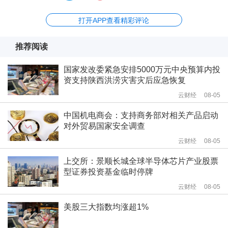
打开APP查看精彩评论
推荐阅读
国家发改委紧急安排5000万元中央预算内投
资支持陕西洪涝灾害灾后应急恢复
云财经
08-05
中国机电商会：支持商务部对相关产品启动
对外贸易国家安全调查
云财经
08-05
上交所：景顺长城全球半导体芯片产业股票
型证券投资基金临时停牌
云财经
08-05
美股三大指数均涨超1%