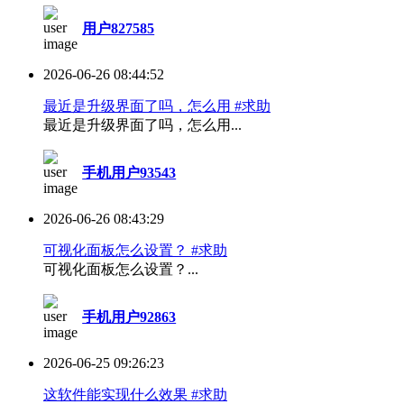
用户827585
2026-06-26 08:44:52
最近是升级界面了吗，怎么用 #求助
最近是升级界面了吗，怎么用...
手机用户93543
2026-06-26 08:43:29
可视化面板怎么设置？ #求助
可视化面板怎么设置？...
手机用户92863
2026-06-25 09:26:23
这软件能实现什么效果 #求助