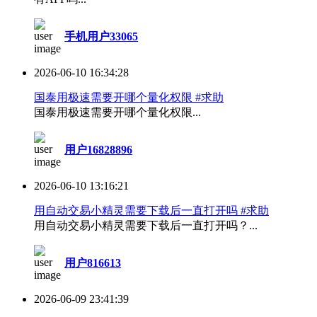
手机用户33065
2026-06-10 16:34:28
国泰用极速需要开哪个量化权限 #求助
国泰用极速需要开哪个量化权限...
用户16828896
2026-06-10 13:16:21
用自动交易小精灵需要下载后一直打开吗 #求助
用自动交易小精灵需要下载后一直打开吗？...
用户816613
2026-06-09 23:41:39