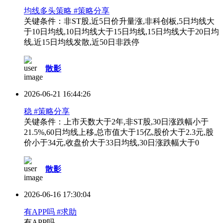
均线多头策略 #策略分享
关键条件：非ST股,近5日价升量涨,非科创板,5日均线大
于10日均线,10日均线大于15日均线,15日均线大于20日均
线,近15日均线发散,近50日非跌停
散影
2026-06-21 16:44:26
稳 #策略分享
关键条件：上市天数大于2年,非ST股,30日涨跌幅小于
21.5%,60日均线上移,总市值大于15亿,股价大于2.3元,股
价小于34元,收盘价大于33日均线,30日涨跌幅大于0
散影
2026-06-16 17:30:04
有APP吗 #求助
有APP吗...