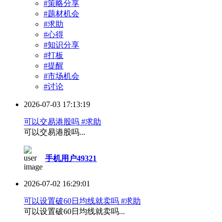
#策略分享
#题材机会
#求助
#心得
#知识分享
#打板
#提醒
#市场机会
#讨论
2026-07-03 17:13:19
可以交易港股吗 #求助
可以交易港股吗...
手机用户49321
2026-07-02 16:29:01
可以设置破60日均线就卖吗 #求助
可以设置破60日均线就卖吗...