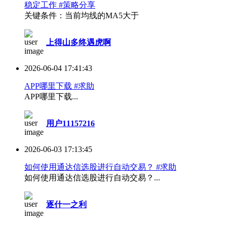
稳定工作 #策略分享
关键条件：当前均线的MA5大于
上得山多终遇虎啊
2026-06-04 17:41:43
APP哪里下载 #求助
APP哪里下载...
用户11157216
2026-06-03 17:13:45
如何使用通达信选股进行自动交易？ #求助
如何使用通达信选股进行自动交易？...
逐什一之利