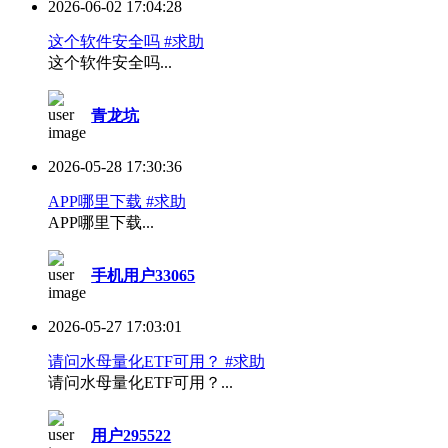
2026-06-02 17:04:28
这个软件安全吗 #求助
这个软件安全吗...
青龙坑
2026-05-28 17:30:36
APP哪里下载 #求助
APP哪里下载...
手机用户33065
2026-05-27 17:03:01
请问水母量化ETF可用？ #求助
请问水母量化ETF可用？...
用户295522