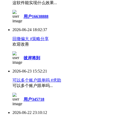
这软件能实现什么效果...
用户16638888
2026-06-24 18:02:37
回撤偏大 #策略分享
欢迎改善
彼岸将到
2026-06-23 15:52:21
可以多个账户跟单吗 #求助
可以多个账户跟单吗...
用户345718
2026-06-22 23:10:12