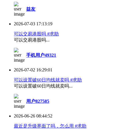
益友
2026-07-03 17:13:19
可以交易港股吗 #求助
可以交易港股吗...
手机用户49321
2026-07-02 16:29:01
可以设置破60日均线就卖吗 #求助
可以设置破60日均线就卖吗...
用户827585
2026-06-26 08:44:52
最近是升级界面了吗，怎么用 #求助