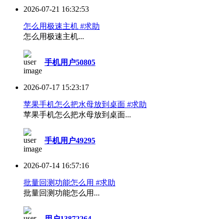
2026-07-21 16:32:53
怎么用极速主机 #求助
怎么用极速主机...
手机用户50805
2026-07-17 15:23:17
苹果手机怎么把水母放到桌面 #求助
苹果手机怎么把水母放到桌面...
手机用户49295
2026-07-14 16:57:16
批量回测功能怎么用 #求助
批量回测功能怎么用...
用户13872264