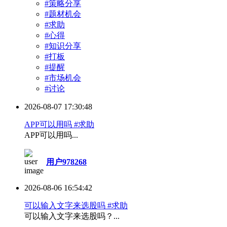
#策略分享
#题材机会
#求助
#心得
#知识分享
#打板
#提醒
#市场机会
#讨论
2026-08-07 17:30:48
APP可以用吗 #求助
APP可以用吗...
用户978268
2026-08-06 16:54:42
可以输入文字来选股吗 #求助
可以输入文字来选股吗？...