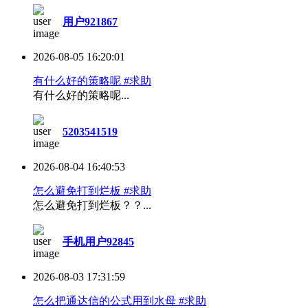
用户921867
2026-08-05 16:20:01
有什么好的策略呢 #求助
有什么好的策略呢...
5203541519
2026-08-04 16:40:53
怎么避免打到烂板 #求助
怎么避免打到烂板？？...
手机用户92845
2026-08-03 17:31:59
怎么把通达信的公式用到水母 #求助