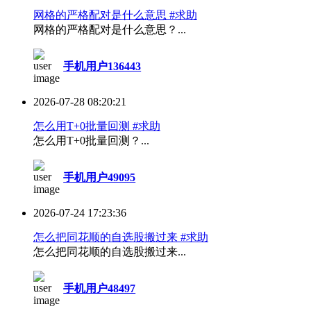
网格的严格配对是什么意思 #求助
网格的严格配对是什么意思？...
手机用户136443
2026-07-28 08:20:21
怎么用T+0批量回测 #求助
怎么用T+0批量回测？...
手机用户49095
2026-07-24 17:23:36
怎么把同花顺的自选股搬过来 #求助
怎么把同花顺的自选股搬过来...
手机用户48497