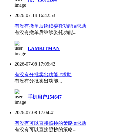
2026-07-14 16:42:53
有没有撤单后继续委托功能 #求助
有没有撤单后继续委托功能...
LAMKITMAN
2026-07-08 17:05:42
有没有分批卖出功能 #求助
有没有分批卖出功能...
手机用户154647
2026-07-08 17:04:41
有没有可以直接照抄的策略 #求助
有没有可以直接照抄的策略...