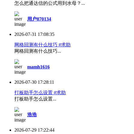
怎么把通达信的公式用到水母？...
用户870134
2026-07-31 17:08:35
网格回测有什么技巧 #求助
网格回测有什么技巧...
mamh1616
2026-07-30 17:28:11
打板助手怎么设置 #求助
打板助手怎么设置...
浩浩
2026-07-29 17:22:44