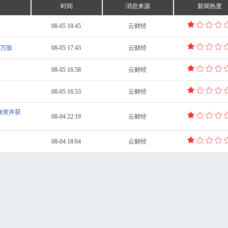
时间
消息来源
新闻热度
08-05 18:45
云财经
8万股
08-05 17:43
云财经
08-05 16:58
云财经
08-05 16:53
云财经
融资并获
08-04 22:19
云财经
08-04 18:04
云财经