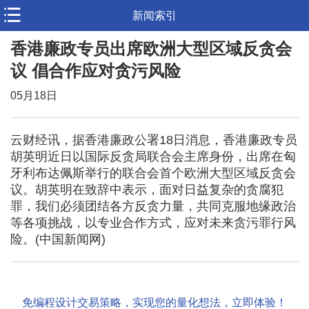
新闻索引
香港廉政专员出席欧洲大型区域反贪会
议 倡合作应对贪污风险
05月18日
云财经讯，据香港廉政公署18日消息，香港廉政专员
胡英明近日以国际反贪局联合会主席身份，出席在匈
牙利布达佩斯举行的联合会首个欧洲大型区域反贪会
议。胡英明在致辞中表示，面对日益复杂的贪腐犯
罪，我们必须团结各方反贪力量，共同克服地缘政治
等各项挑战，以专业合作方式，应对未来贪污罪行风
险。(中国新闻网)
免编程设计交易策略，实现您的量化想法，立即体验！