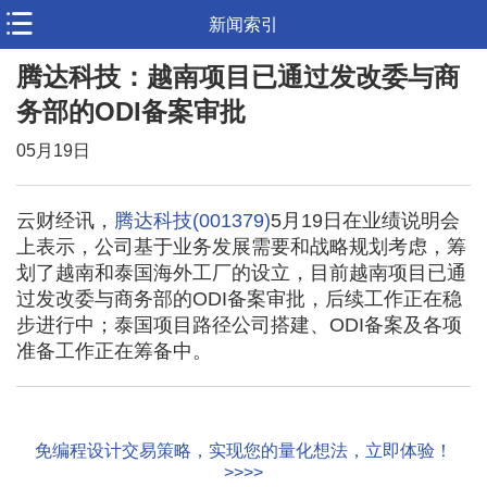
新闻索引
腾达科技：越南项目已通过发改委与商
务部的ODI备案审批
05月19日
云财经讯，
腾达科技(001379)
5月19日在业绩说明会
上表示，公司基于业务发展需要和战略规划考虑，筹
划了越南和泰国海外工厂的设立，目前越南项目已通
过发改委与商务部的ODI备案审批，后续工作正在稳
步进行中；泰国项目路径公司搭建、ODI备案及各项
准备工作正在筹备中。
免编程设计交易策略，实现您的量化想法，立即体验！
>>>>