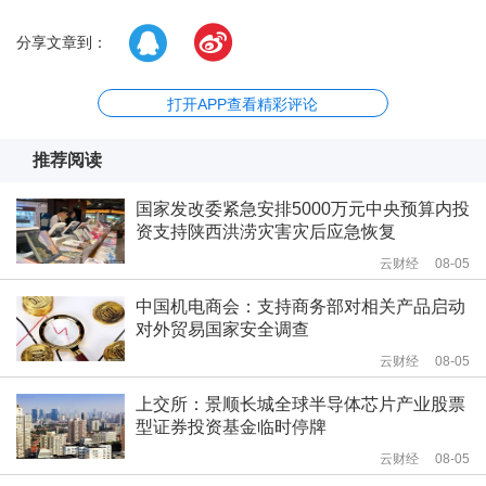
分享文章到：
打开APP查看精彩评论
推荐阅读
国家发改委紧急安排5000万元中央预算内投
资支持陕西洪涝灾害灾后应急恢复
云财经
08-05
中国机电商会：支持商务部对相关产品启动
对外贸易国家安全调查
云财经
08-05
上交所：景顺长城全球半导体芯片产业股票
型证券投资基金临时停牌
云财经
08-05