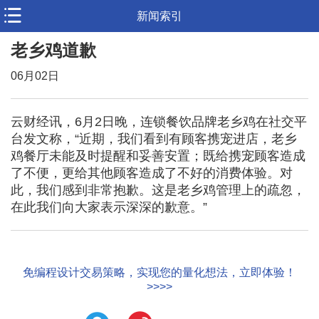
新闻索引
老乡鸡道歉
06月02日
云财经讯，6月2日晚，连锁餐饮品牌老乡鸡在社交平
台发文称，“近期，我们看到有顾客携宠进店，老乡
鸡餐厅未能及时提醒和妥善安置；既给携宠顾客造成
了不便，更给其他顾客造成了不好的消费体验。对
此，我们感到非常抱歉。这是老乡鸡管理上的疏忽，
在此我们向大家表示深深的歉意。”
免编程设计交易策略，实现您的量化想法，立即体验！
>>>>