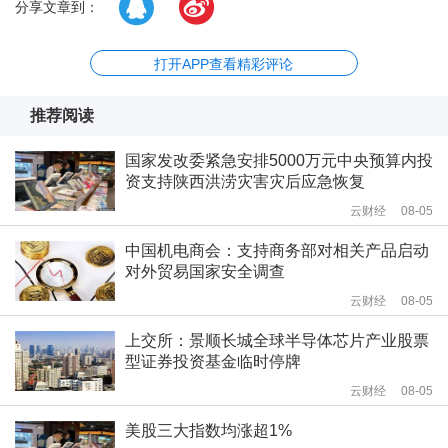
分享文章到：
打开APP查看精彩评论
推荐阅读
国家发改委紧急安排5000万元中央预算内投
资支持陕西洪涝灾害灾后应急恢复
云财经
08-05
中国机电商会：支持商务部对相关产品启动
对外贸易国家安全调查
云财经
08-05
上交所：景顺长城全球半导体芯片产业股票
型证券投资基金临时停牌
云财经
08-05
美股三大指数均涨超1%