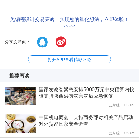
免编程设计交易策略，实现您的量化想法，立即体验！
>>>>
分享文章到：
打开APP查看精彩评论
推荐阅读
国家发改委紧急安排5000万元中央预算内投
资支持陕西洪涝灾害灾后应急恢复
云财经
08-05
中国机电商会：支持商务部对相关产品启动
对外贸易国家安全调查
云财经
08-05