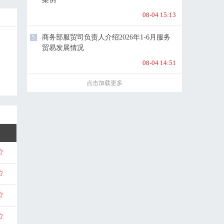
08-04 15:13
5
商务部服贸司负责人介绍2026年1-6月服务
贸易发展情况
08-04 14:51
点击加载更多