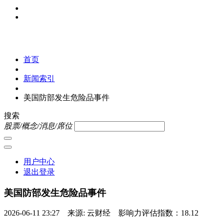
首页
新闻索引
美国防部发生危险品事件
搜索
股票/概念/消息/席位
用户中心
退出登录
美国防部发生危险品事件
2026-06-11 23:27 来源: 云财经 影响力评估指数：18.12