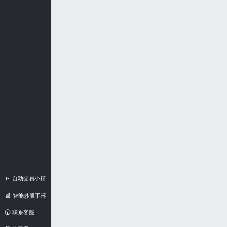
自动交易小精
灵
智能炒股手环
联系客服