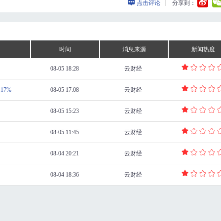
点击评论
分享到：
时间
消息来源
新闻热度
08-05 18:28
云财经
17%
08-05 17:08
云财经
08-05 15:23
云财经
08-05 11:45
云财经
08-04 20:21
云财经
08-04 18:36
云财经