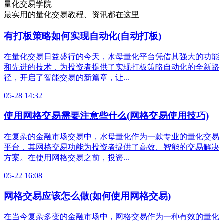
量化交易学院
最实用的量化交易教程、资讯都在这里
有打板策略如何实现自动化(自动打板)
在量化交易日益盛行的今天，水母量化平台凭借其强大的功能
和先进的技术，为投资者提供了实现打板策略自动化的全新路
径，开启了智能交易的新篇章，让...
05-28 14:32
使用网格交易需要注意些什么(网格交易使用技巧)
在复杂的金融市场交易中，水母量化作为一款专业的量化交易
平台，其网格交易功能为投资者提供了高效、智能的交易解决
方案。在使用网格交易之前，投资...
05-22 16:08
网格交易应该怎么做(如何使用网格交易)
在当今复杂多变的金融市场中，网格交易作为一种有效的量化