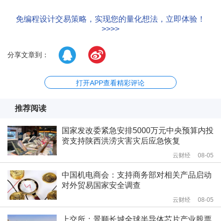
免编程设计交易策略，实现您的量化想法，立即体验！
>>>>
分享文章到：
打开APP查看精彩评论
推荐阅读
国家发改委紧急安排5000万元中央预算内投
资支持陕西洪涝灾害灾后应急恢复
云财经
08-05
中国机电商会：支持商务部对相关产品启动
对外贸易国家安全调查
云财经
08-05
上交所：景顺长城全球半导体芯片产业股票