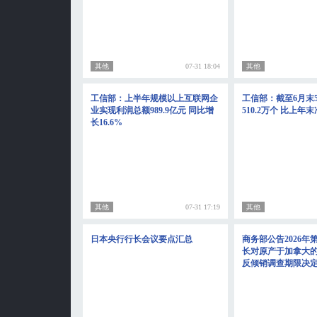
其他
07-31 18:04
其他
工信部：上半年规模以上互联网企
工信部：截至6月末
业实现利润总额989.9亿元 同比增
510.2万个 比上年末
长16.6%
其他
07-31 17:19
其他
日本央行行长会议要点汇总
商务部公告2026年
长对原产于加拿大
反倾销调查期限决