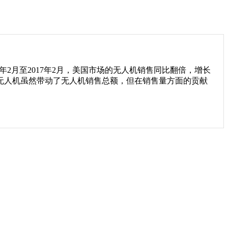
2月至2017年2月，美国市场的无人机销售同比翻倍，增长
现高端无人机虽然带动了无人机销售总额，但在销售量方面的贡献