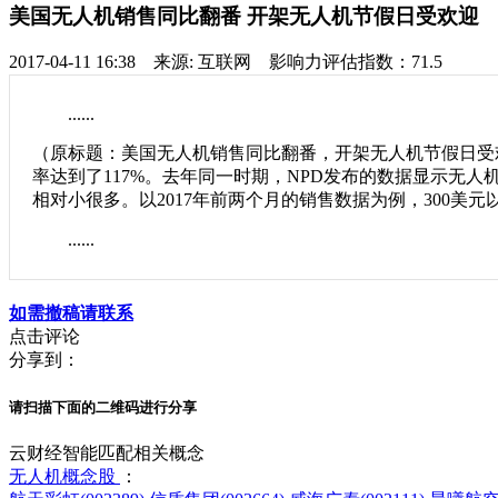
美国无人机销售同比翻番 开架无人机节假日受欢迎
2017-04-11 16:38 来源: 互联网 影响力评估指数：71.5
......
（原标题：美国无人机销售同比翻番，开架无人机节假日受欢迎
率达到了117%。去年同一时期，NPD发布的数据显示无人机
相对小很多。以2017年前两个月的销售数据为例，300美元以
......
如需撤稿请联系
点击评论
分享到：
请扫描下面的二维码进行分享
云财经智能匹配相关概念
无人机概念股
：