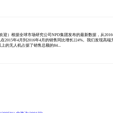
）根据全球市场研究公司NPD集团发布的最新数据，从2016年
在2015年4月到2016年4月的销售同比增长224%。我们发
上的无人机占据了销售总额的84...