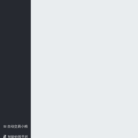
自动交易小精
灵
智能炒股手环