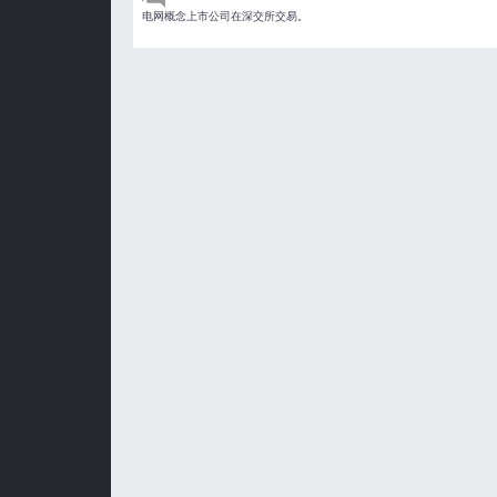
电网概念上市公司在深交所交易。