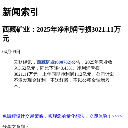
新闻索引
西藏矿业：2025年净利润亏损3021.11万
元
04月09日
云财经讯，
西藏矿业(000762)
公告，2025年营业收
入3.52亿元，同比下降43.43%。净利润亏损
3021.11万元，上年同期净利润1.12亿元。公司计划
不派发现金红利，不送红股，不以公积金转增股
本。
免编程设计交易策略，实现您的量化想法，立即体验！>>>>
分享文章到：