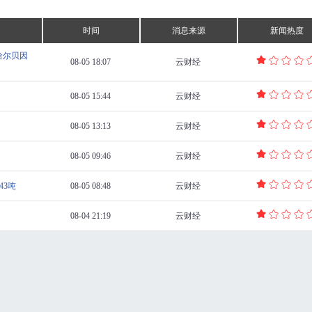
时间
消息来源
新闻热度
哈尔贝因
08-05 18:07
云财经
08-05 15:44
云财经
08-05 13:13
云财经
08-05 09:46
云财经
43吨
08-05 08:48
云财经
08-04 21:19
云财经