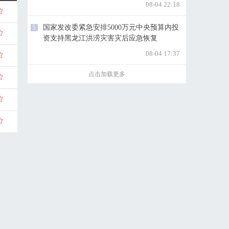
08-04 22:18
5
国家发改委紧急安排5000万元中央预算内投
资支持黑龙江洪涝灾害灾后应急恢复
08-04 17:37
点击加载更多