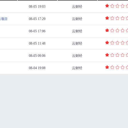
08-05 19:03
云财经
造项目
08-05 17:29
云财经
08-05 17:06
云财经
08-05 11:48
云财经
08-05 09:06
云财经
08-04 19:08
云财经