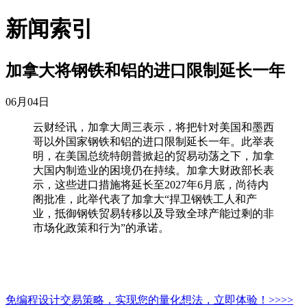
新闻索引
加拿大将钢铁和铝的进口限制延长一年
06月04日
云财经讯，加拿大周三表示，将把针对美国和墨西
哥以外国家钢铁和铝的进口限制延长一年。此举表
明，在美国总统特朗普掀起的贸易动荡之下，加拿
大国内制造业的困境仍在持续。加拿大财政部长表
示，这些进口措施将延长至2027年6月底，尚待内
阁批准，此举代表了加拿大“捍卫钢铁工人和产
业，抵御钢铁贸易转移以及导致全球产能过剩的非
市场化政策和行为”的承诺。
免编程设计交易策略，实现您的量化想法，立即体验！>>>>