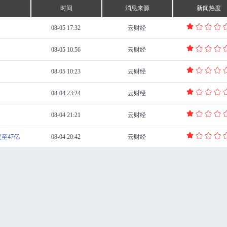
时间
消息来源
新闻热度
08-05 17:32
云财经
08-05 10:56
云财经
08-05 10:23
云财经
08-04 23:24
云财经
08-04 21:21
云财经
至47亿
08-04 20:42
云财经