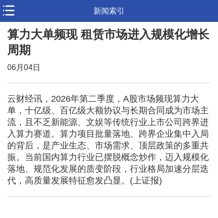
新闻索引
算力大单频现 租赁市场进入规模化增长
周期
06月04日
云财经讯，2026年第二季度，A股市场频现算力大
单，十亿级、百亿级大额协议与长期合同成为市场主
流，且不乏新能源、文娱等传统行业上市公司跨界进
入算力赛道。算力项目批量落地、跨界企业集中入局
的背后，是产业生态、市场需求、顶层政策的多重共
振。当前国内算力行业已摆脱概念炒作，迈入规模化
落地、规范化发展的质变阶段，行业格局加速分层迭
代，高质量发展特征愈发凸显。(上证报)