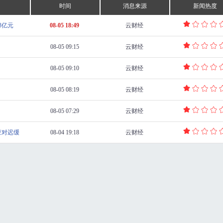
时间
消息来源
新闻热度
3亿元
08-05 18:49
云财经
08-05 09:15
云财经
08-05 09:10
云财经
08-05 08:19
云财经
08-05 07:29
云财经
应对迟缓
08-04 19:18
云财经