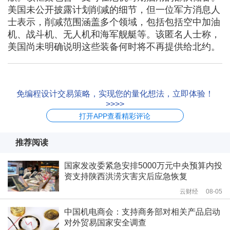
美国未公开披露计划削减的细节，但一位军方消息人
士表示，削减范围涵盖多个领域，包括包括空中加油
机、战斗机、无人机和海军舰艇等。该匿名人士称，
美国尚未明确说明这些装备何时将不再提供给北约。
免编程设计交易策略，实现您的量化想法，立即体验！
>>>>
打开APP查看精彩评论
推荐阅读
国家发改委紧急安排5000万元中央预算内投
资支持陕西洪涝灾害灾后应急恢复
云财经
08-05
中国机电商会：支持商务部对相关产品启动
对外贸易国家安全调查