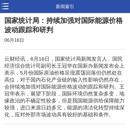
新闻索引
国家统计局：持续加强对国际能源价格
波动跟踪和研判
06月16日
云财经讯，6月16日，国家统计局新闻发言人、国民
经济综合统计司副司长王冠华在国新办新闻发布会上
表示，5月份国际原油价格呈现震荡回落但仍然处在
高位，对于国内石化产业链的输入性影响仍然存在，
会持续地加强对国际能源价格波动的跟踪和研判。王
冠华表示，展望下阶段，国际环境仍然复杂多变，地
缘政治的不确定性较多，但是我国能源供给保障能力
较强，进口来源日趋多元，能源的清洁化转型持续深
化，应对外部市场波动具有较好的基础和条件。