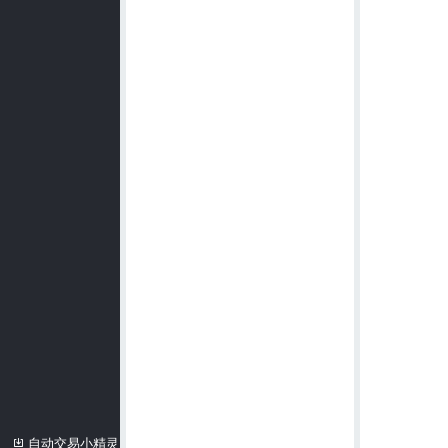
自动交易小精灵