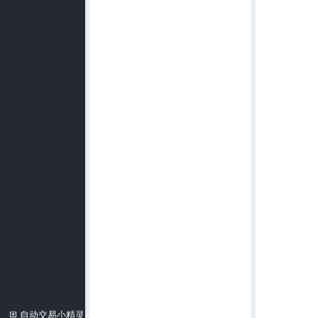
自动交易小精灵