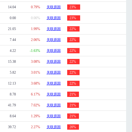
14.04
0.79%
关联原因
23%
0.00
0.00%
关联原因
23%
21.05
1.99%
关联原因
22%
7.44
2.06%
关联原因
22%
4.22
-1.63%
关联原因
22%
15.38
3.08%
关联原因
22%
5.82
3.01%
关联原因
22%
12.13
3.68%
关联原因
22%
8.78
6.17%
关联原因
21%
41.79
7.02%
关联原因
21%
8.64
1.29%
关联原因
21%
39.72
2.27%
关联原因
20%