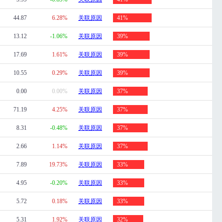
44.87
6.28%
关联原因
41%
13.12
-1.06%
关联原因
39%
17.69
1.61%
关联原因
39%
10.55
0.29%
关联原因
39%
0.00
0.00%
关联原因
37%
71.19
4.25%
关联原因
37%
8.31
-0.48%
关联原因
37%
2.66
1.14%
关联原因
37%
7.89
19.73%
关联原因
33%
4.95
-0.20%
关联原因
33%
5.72
0.18%
关联原因
33%
5.31
1.92%
关联原因
32%