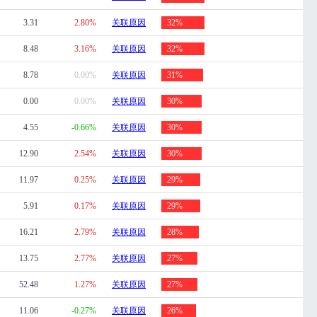
3.31
2.80%
关联原因
32%
8.48
3.16%
关联原因
32%
8.78
0.00%
关联原因
31%
0.00
0.00%
关联原因
30%
4.55
-0.66%
关联原因
30%
12.90
2.54%
关联原因
30%
11.97
0.25%
关联原因
29%
5.91
0.17%
关联原因
29%
16.21
2.79%
关联原因
28%
13.75
2.77%
关联原因
27%
52.48
1.27%
关联原因
27%
11.06
-0.27%
关联原因
26%