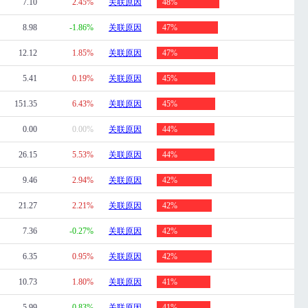
7.10
2.45%
关联原因
48%
8.98
-1.86%
关联原因
47%
12.12
1.85%
关联原因
47%
5.41
0.19%
关联原因
45%
151.35
6.43%
关联原因
45%
0.00
0.00%
关联原因
44%
26.15
5.53%
关联原因
44%
9.46
2.94%
关联原因
42%
21.27
2.21%
关联原因
42%
7.36
-0.27%
关联原因
42%
6.35
0.95%
关联原因
42%
10.73
1.80%
关联原因
41%
5.99
-0.83%
关联原因
41%