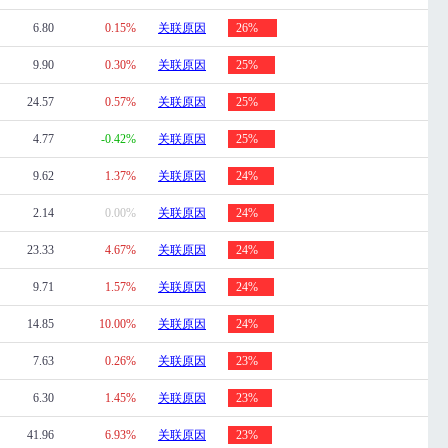
6.80
0.15%
关联原因
26%
9.90
0.30%
关联原因
25%
24.57
0.57%
关联原因
25%
4.77
-0.42%
关联原因
25%
9.62
1.37%
关联原因
24%
2.14
0.00%
关联原因
24%
23.33
4.67%
关联原因
24%
9.71
1.57%
关联原因
24%
14.85
10.00%
关联原因
24%
7.63
0.26%
关联原因
23%
6.30
1.45%
关联原因
23%
41.96
6.93%
关联原因
23%