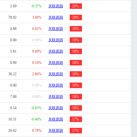
2.69
-0.37%
关联原因
20%
78.92
3.69%
关联原因
20%
4.88
0.62%
关联原因
19%
0.00
0.00%
关联原因
19%
5.81
0.69%
关联原因
18%
9.90
0.10%
关联原因
18%
30.22
2.86%
关联原因
18%
0.00
0.00%
关联原因
18%
7.88
0.00%
关联原因
18%
9.54
-0.83%
关联原因
18%
16.51
-0.48%
关联原因
17%
20.62
0.78%
关联原因
17%