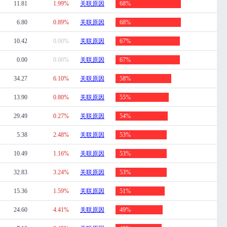
11.81
1.99%
关联原因
68%
6.80
0.89%
关联原因
68%
10.42
0.00%
关联原因
67%
0.00
0.00%
关联原因
67%
34.27
6.10%
关联原因
58%
13.90
0.80%
关联原因
55%
29.49
0.27%
关联原因
54%
5.38
2.48%
关联原因
53%
10.49
1.16%
关联原因
53%
32.83
3.24%
关联原因
53%
15.36
1.59%
关联原因
51%
24.60
4.41%
关联原因
49%