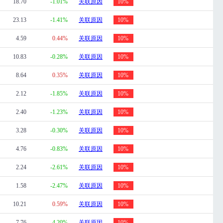
18.70
-1.01%
关联原因
10%
23.13
-1.41%
关联原因
10%
4.59
0.44%
关联原因
10%
10.83
-0.28%
关联原因
10%
8.64
0.35%
关联原因
10%
2.12
-1.85%
关联原因
10%
2.40
-1.23%
关联原因
10%
3.28
-0.30%
关联原因
10%
4.76
-0.83%
关联原因
10%
2.24
-2.61%
关联原因
10%
1.58
-2.47%
关联原因
10%
10.21
0.59%
关联原因
10%
7.76
-4.20%
关联原因
10%