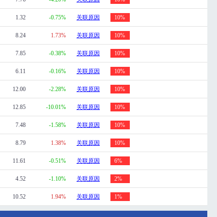
1.32
-0.75%
关联原因
10%
8.24
1.73%
关联原因
10%
7.85
-0.38%
关联原因
10%
6.11
-0.16%
关联原因
10%
12.00
-2.28%
关联原因
10%
12.85
-10.01%
关联原因
10%
7.48
-1.58%
关联原因
10%
8.79
1.38%
关联原因
10%
11.61
-0.51%
关联原因
6%
4.52
-1.10%
关联原因
2%
10.52
1.94%
关联原因
1%