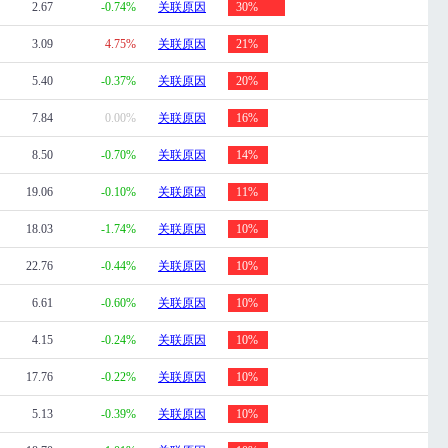
2.67
-0.74%
关联原因
30%
3.09
4.75%
关联原因
21%
5.40
-0.37%
关联原因
20%
7.84
0.00%
关联原因
16%
8.50
-0.70%
关联原因
14%
19.06
-0.10%
关联原因
11%
18.03
-1.74%
关联原因
10%
22.76
-0.44%
关联原因
10%
6.61
-0.60%
关联原因
10%
4.15
-0.24%
关联原因
10%
17.76
-0.22%
关联原因
10%
5.13
-0.39%
关联原因
10%