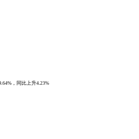
64%，同比上升4.23%