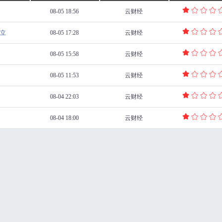
08-05 18:56
云财经
立
08-05 17:28
云财经
08-05 15:58
云财经
08-05 11:53
云财经
08-04 22:03
云财经
08-04 18:00
云财经