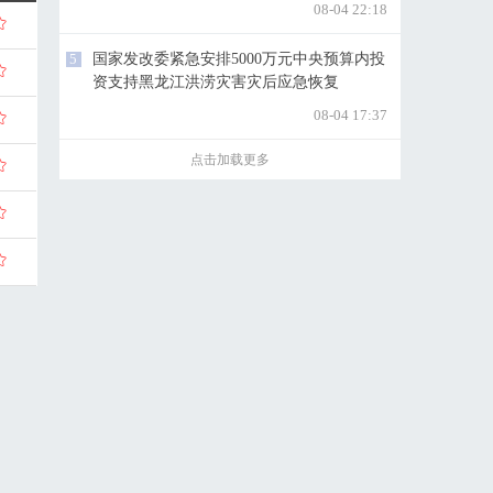
08-04 22:18
5
国家发改委紧急安排5000万元中央预算内投
资支持黑龙江洪涝灾害灾后应急恢复
08-04 17:37
点击加载更多