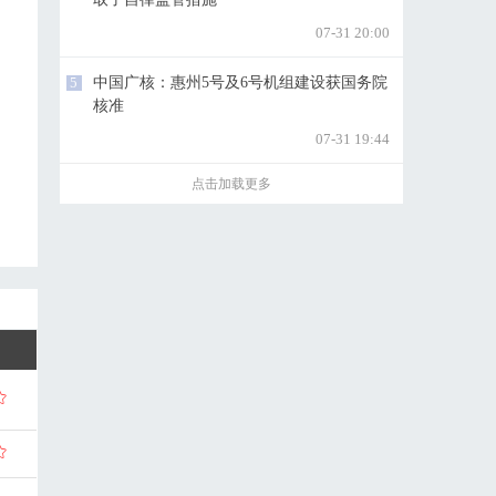
07-31 20:00
5
中国广核：惠州5号及6号机组建设获国务院
核准
07-31 19:44
点击加载更多