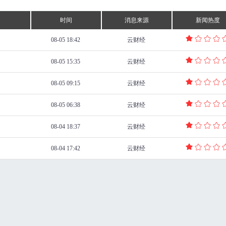
时间
消息来源
新闻热度
08-05 18:42
云财经
08-05 15:35
云财经
08-05 09:15
云财经
08-05 06:38
云财经
08-04 18:37
云财经
08-04 17:42
云财经