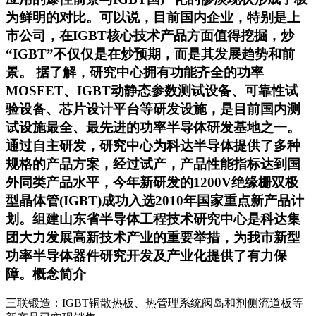
为鲜明的对比。可以说，目前国内企业，特别是上
市公司，在IGBT核心技术产品方面值得挖掘，炒
“IGBT”不仅仅是在炒预期，而是其发展趋势和前
景。 据了解，研究中心拥有功能齐全的功率
MOSFET、IGBT动静态参数测试设备、可靠性试
验设备、芯片设计平台等研发设施，是目前国内测
试设施最全、最先进的功率半导体研发基地之一。
通过自主研发，研究中心为科达半导体提供了多种
规格的产品方案，经过试产，产品性能指标达到国
外同类产品水平，今年新研发的1200V绝缘栅双极
型晶体管(IGBT)成功入选2010年国家重点新产品计
划。组建山东省半导体工程技术研究中心是科达集
团大力发展高新技术产业的重要举措，为我市新型
功率半导体器件研究开发及产业化提供了有力保
障。
概念简介
三联锻造：IGBT铜散热板、热管理系统阀岛和剂侧流道板等