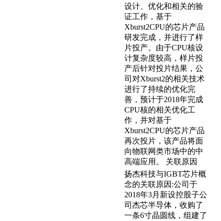
设计、优化和相关的验
证工作，基于
Xburst2CPU的芯片产品
研发完成，并进行了样
片投产。由于CPU核设
计复杂度较高，样片投
产后针对投片结果，公
司对Xburst2的相关技术
进行了持续的优化完
善，预计于2018年完成
CPU核的相关优化工
作，并对基于
Xburst2CPU的芯片产品
再次投片，该产品将面
向物联网类市场中的中
高端应用。
关联原因
扬杰科技与IGBT芯片概
念的关联原因:公司于
2018年3月新设控股子公
司杰芯半导体，收购了
一条6寸晶圆线，组建了