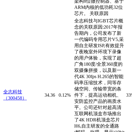
架构8位微控制器、基于
ARM内核的低功耗32位
芯片。
关联原因
全志科技与IGBT芯片概
念的关联原因:2017年报
告期内，公司发布了新
一代编码专用芯片V5,采
用自主研发ISP,有效提升
了夜晚室外环境下录像
的用户体验，实现了超
广角180度/全景360度的
双摄像拼接，以及新一
代4K 30fps H.265的智能
码率压缩技术，同等存
储空间、传输带宽的条
全志科技
34.36
0.12%
件下，提高运动相机、
33
（300458）
安防监控产品的画质水
平。公司还针对超高清
互联网机顶盒市场推出
了4K HDR机顶盒芯片
H6,自主研发的全通路