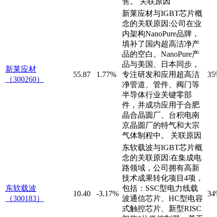
售。
关联原因
新莱应材与IGBT芯片概
念的关联原因:公司在业
内架构NanoPure品牌，
填补了国内超高洁净产
品的空白。NanoPure产
品与美国、日本同步，
新莱应材
55.87
1.77%
专注研发和应用超高洁
35
（300260）
净管道、管件、阀门等
半导体行业关键零部
件，并成功应用于合肥
晶合晶圆厂、台积电南
京晶圆厂的特气和大宗
气体制程中。
关联原因
东软载波与IGBT芯片概
念的关联原因:在集成电
路领域，公司拥有高新
技术成果转化项目4项，
东软载波
包括：SSC型电力线载
10.40
-3.17%
34
（300183）
波通信芯片、HC型电容
式触控芯片、新型RISC