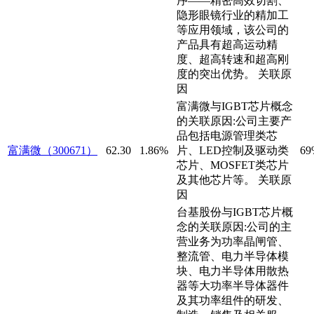
序——精密高效切割、
隐形眼镜行业的精加工
等应用领域，该公司的
产品具有超高运动精
度、超高转速和超高刚
度的突出优势。
关联原
因
富满微与IGBT芯片概念
的关联原因:公司主要产
品包括电源管理类芯
富满微（300671）
62.30
1.86%
片、LED控制及驱动类
69
芯片、MOSFET类芯片
及其他芯片等。
关联原
因
台基股份与IGBT芯片概
念的关联原因:公司的主
营业务为功率晶闸管、
整流管、电力半导体模
块、电力半导体用散热
器等大功率半导体器件
及其功率组件的研发、