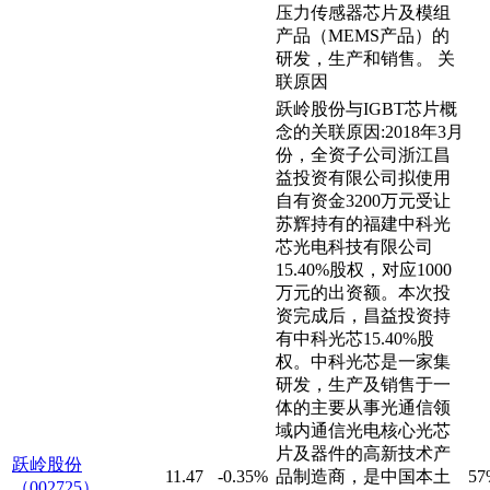
压力传感器芯片及模组
产品（MEMS产品）的
研发，生产和销售。
关
联原因
跃岭股份与IGBT芯片概
念的关联原因:2018年3月
份，全资子公司浙江昌
益投资有限公司拟使用
自有资金3200万元受让
苏辉持有的福建中科光
芯光电科技有限公司
15.40%股权，对应1000
万元的出资额。本次投
资完成后，昌益投资持
有中科光芯15.40%股
权。中科光芯是一家集
研发，生产及销售于一
体的主要从事光通信领
域内通信光电核心光芯
片及器件的高新技术产
跃岭股份
11.47
-0.35%
品制造商，是中国本土
57
（002725）