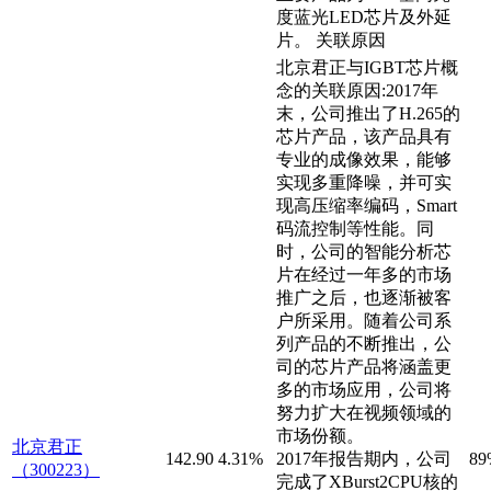
度蓝光LED芯片及外延
片。
关联原因
北京君正与IGBT芯片概
念的关联原因:2017年
末，公司推出了H.265的
芯片产品，该产品具有
专业的成像效果，能够
实现多重降噪，并可实
现高压缩率编码，Smart
码流控制等性能。同
时，公司的智能分析芯
片在经过一年多的市场
推广之后，也逐渐被客
户所采用。随着公司系
列产品的不断推出，公
司的芯片产品将涵盖更
多的市场应用，公司将
努力扩大在视频领域的
市场份额。
北京君正
142.90
4.31%
2017年报告期内，公司
89
（300223）
完成了XBurst2CPU核的