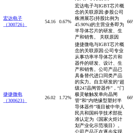
宏达电子与IGBT芯片概
念的关联原因:参股公司
宏达电子
株洲展芯(持股比例为
54.16
0.67%
66
（300726）
45.90%)的主营业务即为
半导体芯片的研发、生
产和销售。
关联原因
捷捷微电与IGBT芯片概
念的关联原因:公司专业
从事功率半导体芯片和
器件的研发、设计、生
产和销售。公司产品已
具备替代进口同类产品
的实力。自主研发的“超
级247晶闸管器件”，“门
捷捷微电
极灵敏触发单向晶闸
26.02
1.72%
66
（300623）
管”和“内绝缘型塑封半
导体器件”项目被中华人
民共和国科学技术部批
准认定为《国家火炬计
划产业化示范项目》。
公司产品正在逐步实现