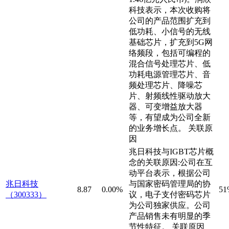
科技表示，本次收购将
公司的产品范围扩充到
低功耗、小信号的无线
基础芯片，扩充到5G网
络频段，包括可编程的
混合信号处理芯片、低
功耗电源管理芯片、音
频处理芯片、降噪芯
片、射频线性驱动放大
器、可变增益放大器
等，有望成为公司全新
的业务增长点。
关联原
因
兆日科技与IGBT芯片概
念的关联原因:公司在互
动平台表示，根据公司
兆日科技
与国家密码管理局的协
8.87
0.00%
51
（300333）
议，电子支付密码芯片
为公司独家供应。公司
产品销售未有明显的季
节性特征。
关联原因