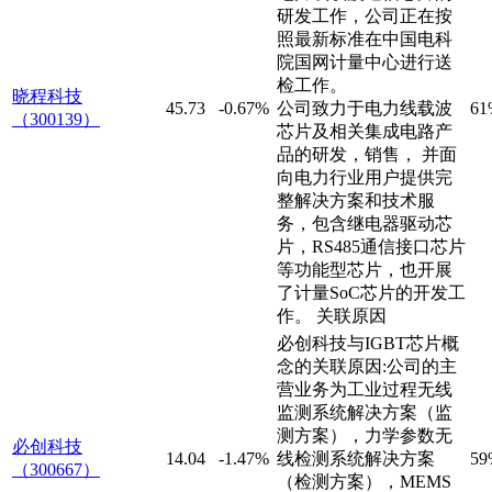
研发工作，公司正在按
照最新标准在中国电科
院国网计量中心进行送
检工作。
晓程科技
45.73
-0.67%
公司致力于电力线载波
61
（300139）
芯片及相关集成电路产
品的研发，销售， 并面
向电力行业用户提供完
整解决方案和技术服
务，包含继电器驱动芯
片，RS485通信接口芯片
等功能型芯片，也开展
了计量SoC芯片的开发工
作。
关联原因
必创科技与IGBT芯片概
念的关联原因:公司的主
营业务为工业过程无线
监测系统解决方案（监
测方案），力学参数无
必创科技
14.04
-1.47%
线检测系统解决方案
59
（300667）
（检测方案），MEMS