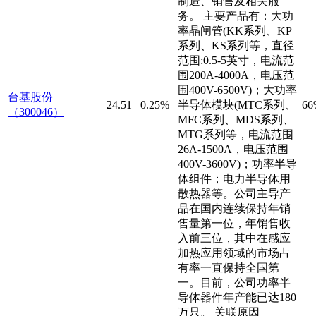
制造、销售及相关服
务。 主要产品有：大功
率晶闸管(KK系列、KP
系列、KS系列等，直径
范围:0.5-5英寸，电流范
围200A-4000A，电压范
围400V-6500V)；大功率
台基股份
24.51
0.25%
半导体模块(MTC系列、
66
（300046）
MFC系列、MDS系列、
MTG系列等，电流范围
26A-1500A，电压范围
400V-3600V)；功率半导
体组件；电力半导体用
散热器等。公司主导产
品在国内连续保持年销
售量第一位，年销售收
入前三位，其中在感应
加热应用领域的市场占
有率一直保持全国第
一。目前，公司功率半
导体器件年产能已达180
万只。
关联原因