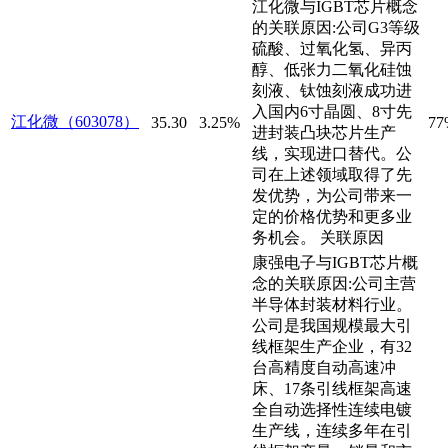
江化微与IGBT芯片概念
的关联原因:公司G3等级
硫酸、过氧化氢、异丙
醇、低张力二氧化硅蚀
刻液、钛蚀刻液成功进
入国内6寸晶圆、8寸先
江化微（603078）
35.30
3.25%
77
进封装凸块芯片生产
线，实现进口替代。公
司在上述领域取得了先
发优势，为公司带来一
定的价格优势和更多业
务机会。
关联原因
康强电子与IGBT芯片概
念的关联原因:公司主营
半导体封装材料行业。
公司是我国规模最大引
线框架生产企业，有32
台高精度自动高速冲
床、17条引线框架高速
全自动选择性连续电镀
生产线，连续多年在引