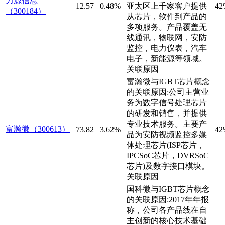
力源信息
12.57
0.48%
亚太区上千家客户提供
42
（300184）
从芯片，软件到产品的
多项服务。产品覆盖无
线通讯，物联网，安防
监控，电力仪表，汽车
电子，新能源等领域。
关联原因
富瀚微与IGBT芯片概念
的关联原因:公司主营业
务为数字信号处理芯片
的研发和销售，并提供
专业技术服务。主要产
富瀚微（300613）
73.82
3.62%
42
品为安防视频监控多媒
体处理芯片(ISP芯片，
IPCSoC芯片，DVRSoC
芯片)及数字接口模块。
关联原因
国科微与IGBT芯片概念
的关联原因:2017年年报
称，公司各产品线在自
主创新的核心技术基础