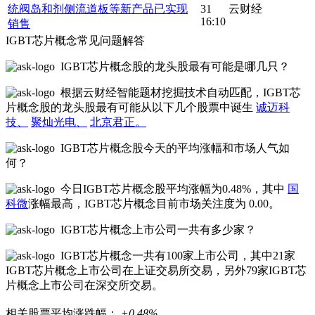
统阀岛和剂侧流道板等新产品已实现
31
云财经
16:10
销售
IGBT芯片概念常见问题解答
IGBT芯片概念股的龙头股最有可能是哪几只？
根据云财经智能题材挖掘技术自动匹配，IGBT芯
片概念股的龙头股最有可能从以下几个股票中诞生
诚迈科
技、
聚灿光电、
北京君正。
IGBT芯片概念股今天的平均涨幅和市场人气如
何？
今日IGBT芯片概念股平均涨幅为0.48%，其中
国
科微
涨幅最高，IGBT芯片概念目前市场关注度为
0.00
。
IGBT芯片概念上市公司一共有多少家？
IGBT芯片概念一共有100家上市公司，其中21家
IGBT芯片概念上市公司在上证交易所交易，另外79家IGBT芯
片概念上市公司在深交所交易。
相关股票平均涨跌幅：
+0.48%