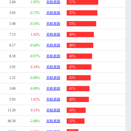
2.84
-1.05%
关联原因
57%
3.95
-0.75%
关联原因
55%
5.48
-0.54%
关联原因
53%
7.13
1.42%
关联原因
49%
6.17
-0.64%
关联原因
48%
8.18
-0.97%
关联原因
46%
2.92
0.34%
关联原因
45%
2.22
-0.89%
关联原因
43%
3.00
-0.99%
关联原因
41%
5.93
1.02%
关联原因
40%
13.20
0.53%
关联原因
34%
46.59
-2.08%
关联原因
32%