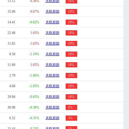
13.12
6.58%
关联原因
16%
15.06
0.67%
关联原因
10%
14.41
-0.62%
关联原因
10%
22.46
1.63%
关联原因
10%
11.82
1.63%
关联原因
10%
8.50
-2.19%
关联原因
10%
11.60
1.05%
关联原因
10%
2.79
-1.06%
关联原因
10%
4.69
-1.05%
关联原因
10%
29.84
-0.63%
关联原因
10%
30.90
-0.39%
关联原因
6%
6.52
-0.31%
关联原因
3%
21.44
-0.74%
关联原因
1%