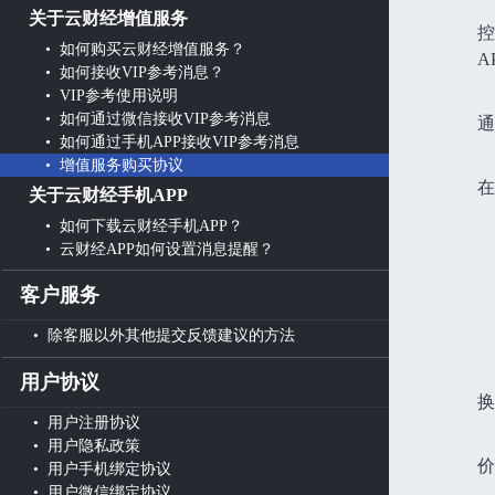
关于云财经增值服务
控
• 如何购买云财经增值服务？
A
• 如何接收VIP参考消息？
• VIP参考使用说明
• 如何通过微信接收VIP参考消息
通
• 如何通过手机APP接收VIP参考消息
• 增值服务购买协议
在
关于云财经手机APP
• 如何下载云财经手机APP？
• 云财经APP如何设置消息提醒？
客户服务
• 除客服以外其他提交反馈建议的方法
用户协议
换
• 用户注册协议
• 用户隐私政策
价
• 用户手机绑定协议
• 用户微信绑定协议