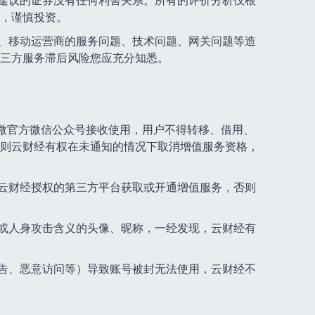
务建议的证券没有任何利害关系。所有的评价分析仅根
，谨慎投资。
商、移动运营商的服务问题、技术问题、网关问题等造
三方服务滞后风险您应充分知悉。
及微官方微信公众号接收使用，用户不得转移、借用、
则云财经有权在未通知的情况下取消增值服务资格，
取云财经授权的第三方平台获取或开通增值服务，否则
辱或人身攻击含义的头像、昵称，一经发现，云财经有
广告、恶意访问等）导致账号被封无法使用，云财经不