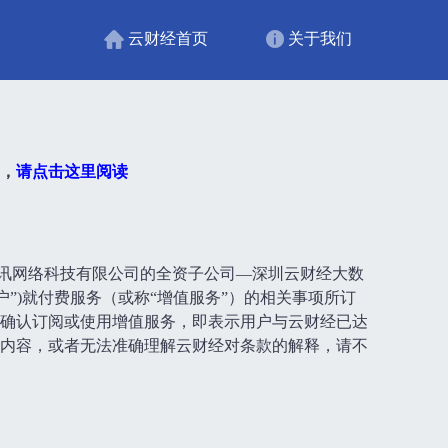
云财经首页
关于我们
，
请点击这里阅读
有者珠海富讯网络科技有限公司的全资子公司—深圳云财经大数
户”)就付费服务（或称“增值服务”）的相关事项所订
确认订阅或使用增值服务，即表示用户与云财经已达
内容，或者无法准确理解云财经对条款的解释，请不