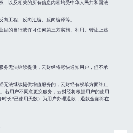
产权，以及相关的所有信息内容均受中华人民共和国法
行反向工程、反向汇编、反向编译等。
商业目的自行或许可任何第三方实施、利用、转让上述
户服务无法继续提供，云财经将尽快通知用户，但不承
财经无法继续提供增值服务的，云财经有权单方面终止
。若用户不同意更换服务，云财经将根据用户的使用
服务时长*已使用天数）为用户办理退款，退款金额将在
。