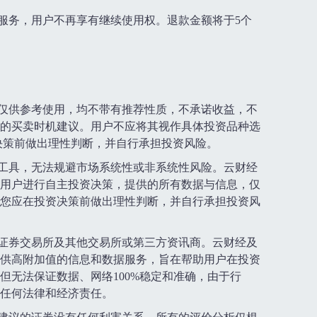
应服务，用户不再享有继续使用权。退款金额将于5个
务仅供参考使用，均不带有推荐性质，不承诺收益，不
的买卖时机建议。用户不应将其视作具体投资品种选
决策前做出理性判断，并自行承担投资风险。
助工具，无法规避市场系统性或非系统性风险。云财经
用户进行自主投资决策，提供的所有数据与信息，仅
您应在投资决策前做出理性判断，并自行承担投资风
深证券交易所及其他交易所或第三方资讯商。云财经及
供高附加值的信息和数据服务，旨在帮助用户在投资
但无法保证数据、网络100%稳定和准确，由于行
任何法律和经济责任。