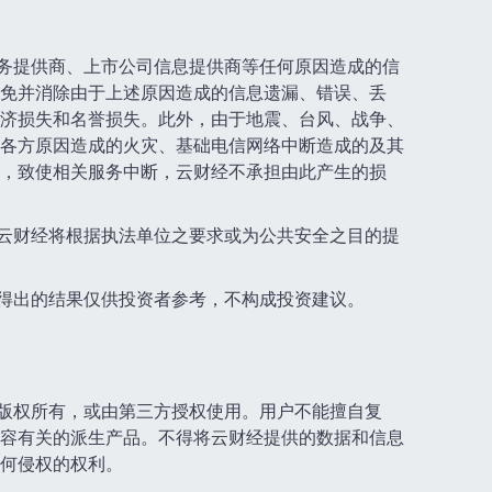
服务提供商、上市公司信息提供商等任何原因造成的信
免并消除由于上述原因造成的信息遗漏、错误、丢
济损失和名誉损失。此外，由于地震、台风、战争、
各方原因造成的火灾、基础电信网络中断造成的及其
，致使相关服务中断，云财经不承担由此产生的损
，云财经将根据执法单位之要求或为公共安全之目的提
此得出的结果仅供投资者参考，不构成投资建议。
经版权所有，或由第三方授权使用。用户不能擅自复
容有关的派生产品。不得将云财经提供的数据和信息
何侵权的权利。