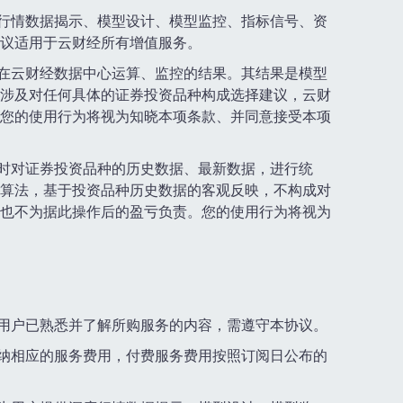
度行情数据揭示、模型设计、模型监控、指标信号、资
议适用于云财经所有增值服务。
时在云财经数据中心运算、监控的结果。其结果是模型
涉及对任何具体的证券投资品种构成选择建议，云财
您的使用行为将视为知晓本项条款、并同意接受本项
实时对证券投资品种的历史数据、最新数据，进行统
算法，基于投资品种历史数据的客观反映，不构成对
也不为据此操作后的盈亏负责。您的使用行为将视为
为用户已熟悉并了解所购服务的内容，需遵守本协议。
缴纳相应的服务费用，付费服务费用按照订阅日公布的