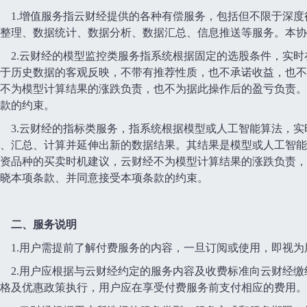
1.增值服务指云财经提供的各种有偿服务，包括但不限于深
整理、数据统计、数据分析、数据汇总、信息推送等服务。本协
2.云财经的模型监控类服务指系统根据固定的选股条件，实
于历史数据的客观反映，不带有推荐性质，也不承诺收益，也不
不为模型计算结果的涨跌负责，也不为据此操作后的盈亏负责。
款的约束。
3.云财经的指标类服务，指系统根据模型或人工智能算法，
、汇总、计算并延伸出新的数据结果。其结果是模型或人工智能
资品种的买卖时机建议，云财经不为模型计算结果的涨跌负责，
晓本项条款、并同意接受本项条款的约束。
二、服务说明
1.用户需提前了解付费服务的内容，一旦订阅或使用，即视
2.用户应根据与云财经约定的服务内容及收费标准向云财经
格及优惠政策执行，用户应在享受付费服务前支付相应的费用。