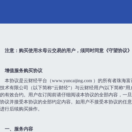
注意：购买使用水母云交易的用户，须同时同意《守望协议》
增值服务购买协议
本协议是云财经平台（www.yuncaijing.com ）的所
技术有限公司（以下简称“云财经”）与云财经用户(以下简称“用
的有效合约。用户在订阅前请仔细阅读本协议的全部内容，一旦
协议并接受本协议的全部约定内容。如用户不接受本协议的任意
进行后续购买操作。
一、服务内容