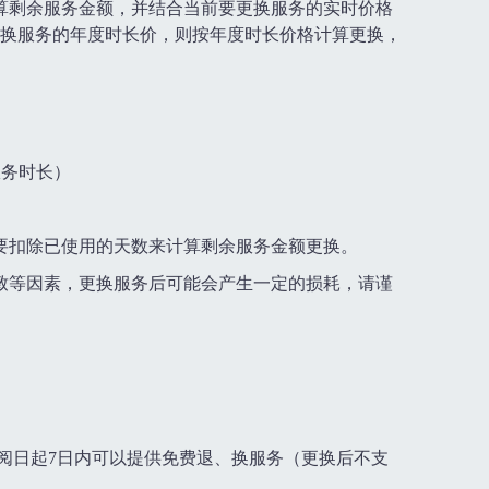
算剩余服务金额，并结合当前要更换服务的实时价格
换服务的年度时长价，则按年度时长价格计算更换，
服务时长）
需要扣除已使用的天数来计算剩余服务金额更换。
致等因素，更换服务后可能会产生一定的损耗，请谨
。
订阅日起7日内可以提供免费退、换服务（更换后不支