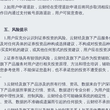
2.如用户申请退款，云财经在受理退款申请后将同步取消相
作日内通过支付账号原路退款，用户可留意查收。
五、风险提示
1.用户应充分认识到证券投资的风险。云财经及旗下产品服
及对任何具体的证券投资品种构成选择建议，不构成对投资品种
/买卖时机的建议，或其他任何形式的投资建议，用户应在投资
2.证券市场具有较强的风险，云财经及旗下产品作为投资辅
旗下产品服务对用户进行相关投资原理、方法和理念培训，辅助
您参考使用，不能保证您盈利，也不承诺您的投资不遭受损失，
。
3.云财经及旗下产品涉及的所有行情、资讯、数据来自于沪
下产品依据所掌握之行情、资讯、数据进行专业分析，为用户提
程中理性决策、控制风险。云财经会尽可能确保系统的稳定性，
、资讯、数据的不准确或遗漏而引起的任何损失，云财经不承担