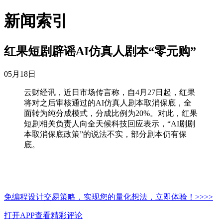
新闻索引
红果短剧辟谣AI仿真人剧本“零元购”
05月18日
云财经讯，近日市场传言称，自4月27日起，红果
将对之后审核通过的AI仿真人剧本取消保底，全
面转为纯分成模式，分成比例为20%。对此，红果
短剧相关负责人向全天候科技回应表示，“AI剧剧
本取消保底政策”的说法不实，部分剧本仍有保
底。
免编程设计交易策略，实现您的量化想法，立即体验！>>>>
打开APP查看精彩评论