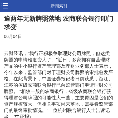
新闻索引
逾两年无新牌照落地 农商联合银行叩门
求变
06月04日
云财经讯，“我行正积极争取理财公司牌照，但这类
牌照的申请难度变大了。”近日，多家拥有自营理财
产品的中小银行资产管理部及理财业务部人士表示，
今年以来，监管部门对于理财公司牌照的审批愈发严
格。在此背景下，中国证券报记者日前获悉，浙江、
江苏的省级农商联合银行已向监管部门申请理财公司
牌照。 “相较一般的农商银行，省级农商联合银行获
得理财公司牌照的可能性大一些，主要原因是它们的
资产规模较大。但相关事项尚未落地，需要看监管部
门的最终审批情况。”一位杭州联合银行人士告诉记
者。(中证报)