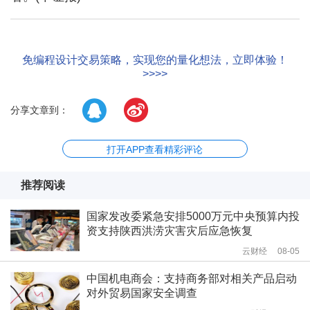
免编程设计交易策略，实现您的量化想法，立即体验！
>>>>
分享文章到：
打开APP查看精彩评论
推荐阅读
国家发改委紧急安排5000万元中央预算内投
资支持陕西洪涝灾害灾后应急恢复
云财经
08-05
中国机电商会：支持商务部对相关产品启动
对外贸易国家安全调查