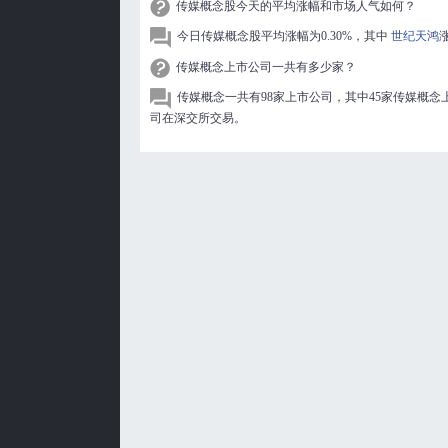
传媒概念股今天的平均涨幅和市场人气如何？
今日传媒概念股平均涨幅为0.30%，其中
世纪天鸿
传媒概念上市公司一共有多少家？
传媒概念一共有98家上市公司，其中45家传媒概念
司在深交所交易。