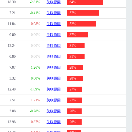
18.30
-2.81%
关联原因
64%
7.21
-0.41%
关联原因
57%
11.84
0.08%
关联原因
52%
0.00
0.00%
关联原因
37%
12.24
0.00%
关联原因
31%
0.00
0.00%
关联原因
31%
7.07
-1.26%
关联原因
28%
3.32
-0.60%
关联原因
28%
12.48
-1.89%
关联原因
27%
2.51
1.21%
关联原因
27%
5.08
-0.78%
关联原因
26%
13.98
0.87%
关联原因
26%