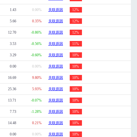
1.43
0.00%
关联原因
12%
5.66
0.35%
关联原因
12%
12.70
-0.86%
关联原因
12%
3.53
-0.56%
关联原因
11%
3.29
-0.60%
关联原因
10%
0.00
0.00%
关联原因
10%
16.69
9.80%
关联原因
10%
25.36
5.93%
关联原因
10%
13.71
-0.07%
关联原因
10%
7.73
-1.28%
关联原因
10%
14.48
0.21%
关联原因
10%
0.00
0.00%
关联原因
10%