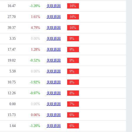
16.47
-1.20%
关联原因
10%
27.70
1.61%
关联原因
10%
39.37
4.79%
关联原因
10%
3.35
0.00%
关联原因
9%
17.47
1.28%
关联原因
9%
19.02
-0.52%
关联原因
9%
5.59
0.00%
关联原因
9%
10.75
-1.92%
关联原因
8%
12.26
-0.97%
关联原因
8%
0.00
0.00%
关联原因
7%
15.73
0.06%
关联原因
6%
1.64
-1.20%
关联原因
6%