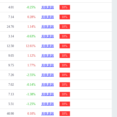
4.01
-0.25%
关联原因
10%
7.14
0.28%
关联原因
10%
24.76
1.14%
关联原因
10%
3.14
-0.63%
关联原因
10%
12.50
12.61%
关联原因
10%
9.05
1.12%
关联原因
10%
9.75
1.77%
关联原因
10%
7.26
-2.55%
关联原因
10%
7.02
-0.14%
关联原因
10%
7.13
-1.38%
关联原因
10%
5.51
-1.25%
关联原因
10%
40.90
0.10%
关联原因
10%