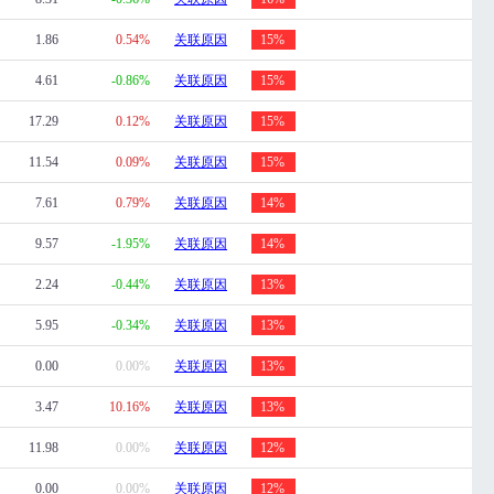
1.86
0.54%
关联原因
15%
4.61
-0.86%
关联原因
15%
17.29
0.12%
关联原因
15%
11.54
0.09%
关联原因
15%
7.61
0.79%
关联原因
14%
9.57
-1.95%
关联原因
14%
2.24
-0.44%
关联原因
13%
5.95
-0.34%
关联原因
13%
0.00
0.00%
关联原因
13%
3.47
10.16%
关联原因
13%
11.98
0.00%
关联原因
12%
0.00
0.00%
关联原因
12%