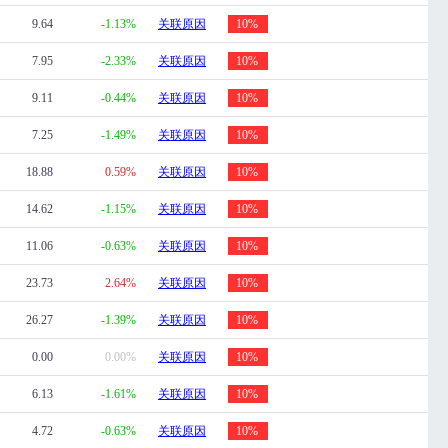
9.64
-1.13%
关联原因
10%
7.95
-2.33%
关联原因
10%
9.11
-0.44%
关联原因
10%
7.25
-1.49%
关联原因
10%
18.88
0.59%
关联原因
10%
14.62
-1.15%
关联原因
10%
11.06
-0.63%
关联原因
10%
23.73
2.64%
关联原因
10%
26.27
-1.39%
关联原因
10%
0.00
0.00%
关联原因
10%
6.13
-1.61%
关联原因
10%
4.72
-0.63%
关联原因
10%