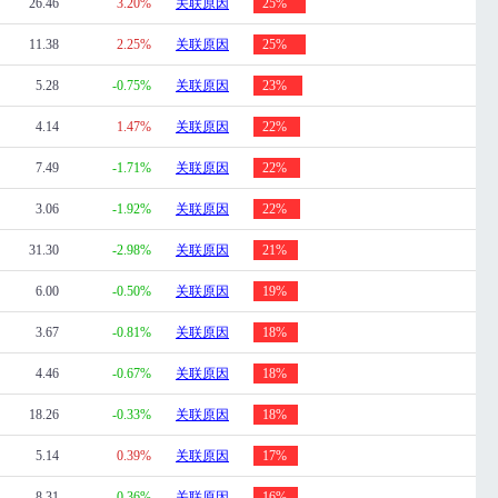
26.46
3.20%
关联原因
25%
11.38
2.25%
关联原因
25%
5.28
-0.75%
关联原因
23%
4.14
1.47%
关联原因
22%
7.49
-1.71%
关联原因
22%
3.06
-1.92%
关联原因
22%
31.30
-2.98%
关联原因
21%
6.00
-0.50%
关联原因
19%
3.67
-0.81%
关联原因
18%
4.46
-0.67%
关联原因
18%
18.26
-0.33%
关联原因
18%
5.14
0.39%
关联原因
17%
8.31
-0.36%
关联原因
16%