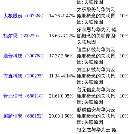
因:
关联原因
太极股份与华为云·
太极股份（002368）
14.76
-1.47%
鲲鹏概念的关联原
10%
因:
关联原因
拓尔思与华为云·鲲
拓尔思（300229）
15.63
-3.22%
鹏概念的关联原因:
10%
关联原因
迪普科技与华为云·
迪普科技（300768）
17.37
2.66%
鲲鹏概念的关联原
10%
因:
关联原因
方直科技与华为云·
方直科技（300235）
11.34
-4.14%
鲲鹏概念的关联原
10%
因:
关联原因
普元信息与华为云·
普元信息（688118）
21.61
0.05%
鲲鹏概念的关联原
10%
因:
关联原因
麒麟信安与华为云·
麒麟信安（688152）
29.03
1.50%
鲲鹏概念的关联原
10%
因:
关联原因
银之杰与华为云·鲲