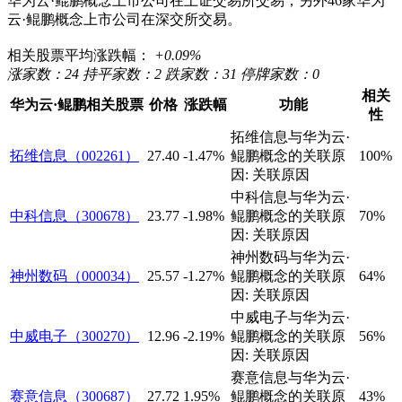
华为云·鲲鹏概念上市公司在上证交易所交易，另外46家华为
云·鲲鹏概念上市公司在深交所交易。
相关股票平均涨跌幅：
+0.09%
涨家数：24
持平家数：2
跌家数：31
停牌家数：0
相关
华为云·鲲鹏相关股票
价格
涨跌幅
功能
性
拓维信息与华为云·
拓维信息（002261）
27.40
-1.47%
鲲鹏概念的关联原
100%
因:
关联原因
中科信息与华为云·
中科信息（300678）
23.77
-1.98%
鲲鹏概念的关联原
70%
因:
关联原因
神州数码与华为云·
神州数码（000034）
25.57
-1.27%
鲲鹏概念的关联原
64%
因:
关联原因
中威电子与华为云·
中威电子（300270）
12.96
-2.19%
鲲鹏概念的关联原
56%
因:
关联原因
赛意信息与华为云·
赛意信息（300687）
27.72
1.95%
鲲鹏概念的关联原
43%