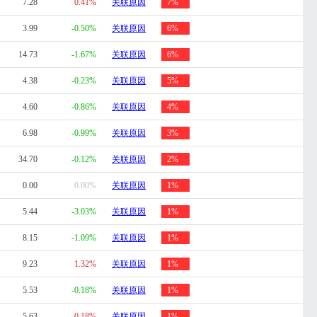
7.28
0.41%
关联原因
7%
3.99
-0.50%
关联原因
6%
14.73
-1.67%
关联原因
6%
4.38
-0.23%
关联原因
5%
4.60
-0.86%
关联原因
4%
6.98
-0.99%
关联原因
3%
34.70
-0.12%
关联原因
2%
0.00
0.00%
关联原因
1%
5.44
-3.03%
关联原因
1%
8.15
-1.09%
关联原因
1%
9.23
1.32%
关联原因
1%
5.53
-0.18%
关联原因
1%
5.63
0.18%
关联原因
1%