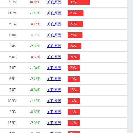
9.75
10.05%
关联原因
39%
11.79
-1.50%
关联原因
28%
6.14
0.16%
关联原因
27%
0.00
0.00%
关联原因
26%
2.45
-2.39%
关联原因
24%
6.02
0.33%
关联原因
21%
7.07
-1.94%
关联原因
20%
6.91
-2.26%
关联原因
19%
7.07
-0.84%
关联原因
15%
18.33
-1.13%
关联原因
14%
3.33
-0.60%
关联原因
13%
15.92
-2.03%
关联原因
12%