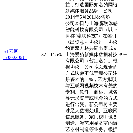
益，打造国际知名的网络
新媒体服务品牌。公司
2014年5月26日公告称，
公司25日与上海瀛联体感
智能科技有限公司（以下
简称“瀛联科技”）在签订
《出资意向协议》。协议
约定双方将共同出资成立
ST云网
1.82
0.55%
上海爱猫新媒体数据科技
39%
（002306）
有限公司（暂定名）。根
据协议，公司拟以现金的
方式认缴不低于新公司注
册资本的51%，乙方拟以
与互联网视频技术有关的
专利、软件、商标、域名
等无形资产或现金的方式
进行出资。新公司将主要
涉足大数据处理、互联网
信息服务、家用视听设备
制造、游艺用品及室内游
艺器材制造等业务。根据