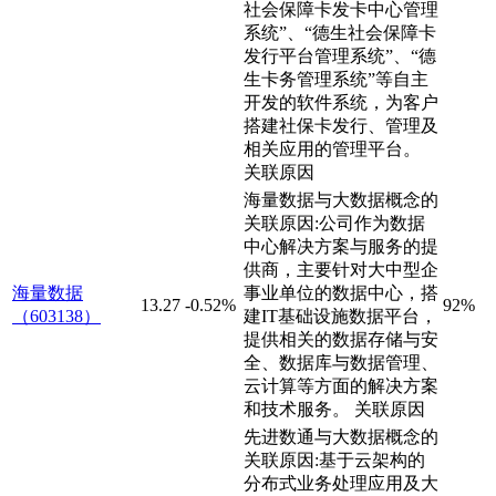
社会保障卡发卡中心管理
系统”、“德生社会保障卡
发行平台管理系统”、“德
生卡务管理系统”等自主
开发的软件系统，为客户
搭建社保卡发行、管理及
相关应用的管理平台。
关联原因
海量数据与大数据概念的
关联原因:公司作为数据
中心解决方案与服务的提
供商，主要针对大中型企
海量数据
事业单位的数据中心，搭
13.27
-0.52%
92%
（603138）
建IT基础设施数据平台，
提供相关的数据存储与安
全、数据库与数据管理、
云计算等方面的解决方案
和技术服务。
关联原因
先进数通与大数据概念的
关联原因:基于云架构的
分布式业务处理应用及大