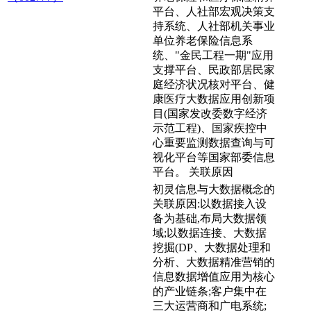
平台、人社部宏观决策支
持系统、人社部机关事业
单位养老保险信息系
统、"金民工程一期"应用
支撑平台、民政部居民家
庭经济状况核对平台、健
康医疗大数据应用创新项
目(国家发改委数字经济
示范工程)、国家疾控中
心重要监测数据查询与可
视化平台等国家部委信息
平台。
关联原因
初灵信息与大数据概念的
关联原因:以数据接入设
备为基础,布局大数据领
域;以数据连接、大数据
挖掘(DP、大数据处理和
分析、大数据精准营销的
信息数据增值应用为核心
的产业链条;客户集中在
三大运营商和广电系统;