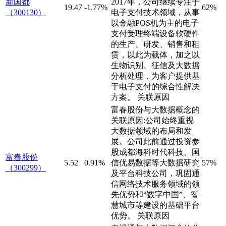
新国都
2017年，公司继续专注于
19.47
-1.77%
62%
（300130）
电子支付技术领域，从事
以金融POS机为主的电子
支付受理终端设备软硬件
的生产、研发、销售和租
赁，以此为载体，加之以
生物识别、征信及大数据
分析处理，为客户提供基
于电子支付的综合性解决
方案。
关联原因
富春股份与大数据概念的
关联原因:公司始终重视
大数据领域的布局和发
展。公司此前通过投资参
股成都海科时代科技、国
富春股份
5.52
0.91%
信优易数据等大数据研究
57%
（300299）
及平台科技公司，巩固通
信网络技术服务领域的领
先优势和“数字中国”、智
慧城市等建设的基础平台
优势。
关联原因