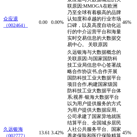
联原因:MMOGA在欧洲
乃至全球有着极高的品牌
众应退
认知度和卓越的行业市场
0.00
0.00%
46%
（002464）
口碑，以及高度自动化运
行的中介运营平台和海量
实时交易信息的大数据交
易中心。
关联原因
久远银海与大数据概念的
关联原因:与国家国防科
技工业局信息中心签署战
略合作协议书,合作开展
国防科技工业大数据平台
项目合作,构建国家级国
防科技工业大数据平台体
系;视界·银海大数据平台
以为用户提供服务的方式
为用户提供大数据应用。
公司承建了国家异地就医
结算平台、全国城乡居民
久远银海
人社公共服务平台、国家
13.61
3.42%
45%
（002777）
养老保险和医疗保险精算