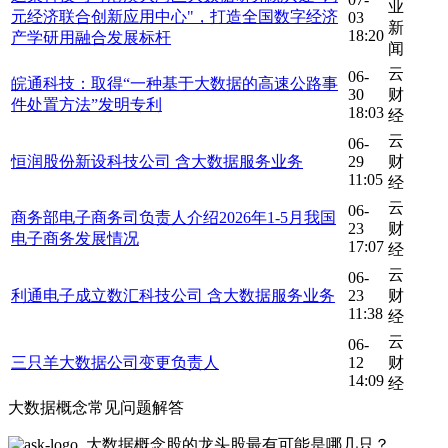
业
元经济联合创新应用中心"，打造全国数字经济
03
新
18:20
产学研用融合发展标杆
闻
云
06-
皖通科技：取得“一种基于大数据的高速公路事
30
财
件处置方法”发明专利
18:03
经
云
06-
恒润股份新设科技公司 含大数据服务业务
29
财
11:05
经
云
06-
商务部电子商务司负责人介绍2026年1-5月我国
23
财
电子商务发展情况
17:07
经
云
06-
利通电子成立数汇科技公司 含大数据服务业务
23
财
11:38
经
云
06-
三只羊大数据公司变更负责人
12
财
14:09
经
大数据概念常见问题解答
大数据概念股的龙头股最有可能是哪几只？