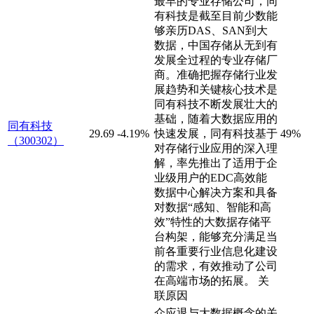
最早的专业存储公司，同
有科技是截至目前少数能
够亲历DAS、SAN到大
数据，中国存储从无到有
发展全过程的专业存储厂
商。准确把握存储行业发
展趋势和关键核心技术是
同有科技不断发展壮大的
基础，随着大数据应用的
同有科技
29.69
-4.19%
快速发展，同有科技基于
49%
（300302）
对存储行业应用的深入理
解，率先推出了适用于企
业级用户的EDC高效能
数据中心解决方案和具备
对数据“感知、智能和高
效”特性的大数据存储平
台构架，能够充分满足当
前各重要行业信息化建设
的需求，有效推动了公司
在高端市场的拓展。
关
联原因
众应退与大数据概念的关