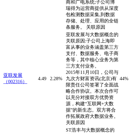
商和广电系统;子公司博
瑞得为运营商提供从深度
包检测数据采集,到数据
存储、处理、应用的全链
条服务。
关联原因
亚联发展与大数据概念的
关联原因:子公司上海即
富从事的业务涵盖第三方
支付、数据服务、电子商
务等，其中核心业务为第
三方支付业务。
2015年11月10日，公司与
亚联发展
4.49
2.28%
九次方财富资讯(北京)有
44%
（002316）
限责任公司签署了全面战
略合作协议。本次合作可
以充分对接双方优势资
源，构建“互联网+大数
据”的新生态。双方将合
作拓展政府大数据业务。
关联原因
ST浩丰与大数据概念的