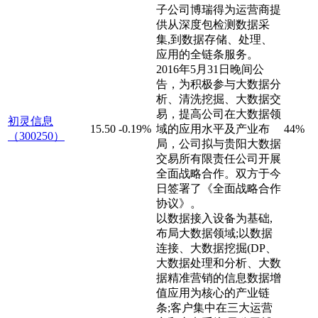
子公司博瑞得为运营商提
供从深度包检测数据采
集,到数据存储、处理、
应用的全链条服务。
2016年5月31日晚间公
告，为积极参与大数据分
析、清洗挖掘、大数据交
易，提高公司在大数据领
初灵信息
15.50
-0.19%
域的应用水平及产业布
44%
（300250）
局，公司拟与贵阳大数据
交易所有限责任公司开展
全面战略合作。双方于今
日签署了《全面战略合作
协议》。
以数据接入设备为基础,
布局大数据领域;以数据
连接、大数据挖掘(DP、
大数据处理和分析、大数
据精准营销的信息数据增
值应用为核心的产业链
条;客户集中在三大运营