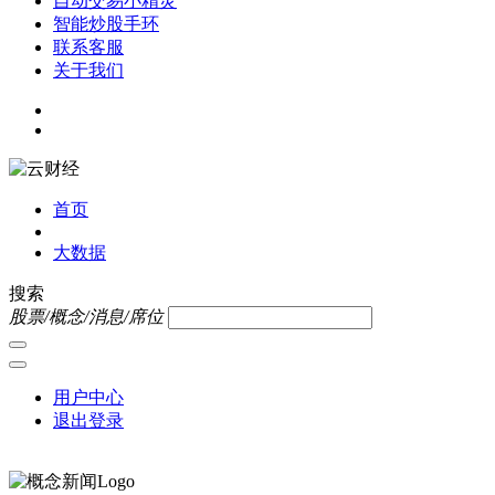
自动交易小精灵
智能炒股手环
联系客服
关于我们
首页
大数据
搜索
股票/概念/消息/席位
用户中心
退出登录