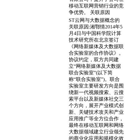
移动互联网营销行业的竞
争优势。
关联原因
ST云网与大数据概念的
关联原因:湘鄂情2014年5
月4日与中国科学院计算
技术研究所在北京签订
《网络新媒体及大数据联
合实验室的合作协议》。
协议约定，双方共同建
立“网络新媒体及大数据
联合实验室”(以下简
称“联合实验室”)。联合
实验室主要研发方向是围
绕新一代视频搜索、云搜
索平台以及新媒体社交三
个方向，展开产业模式创
新、关键技术攻关和产业
应用推广等全方位合作，
最终在移动互联网和网络
大数据领域建立行业领先
的商业化应用和规模化效