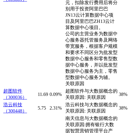
元，扣除发行费用后将分
别用于投资阿里巴巴
JN13云计算数据中心项
目及阿里巴巴ZH13云计
算数据中心项目。
公司的主营业务为数据中
心服务器托管服务及网络
带宽服务，根据客户规模
和要求不同区分为批发型
数据中心服务和零售型数
据中心服务，并以批发型
数据中心服务为主，零售
型数据中心服务为辅。
关联原因
超图软件
超图软件与大数据概念的
11.69
0.09%
38%
（300036）
关联原因:
关联原因
浩云科技
浩云科技与大数据概念的
5.75
2.31%
38%
（300448）
关联原因:
关联原因
南天信息与大数据概念的
关联原因:拥有银行大数
据智慧营销管理平台产