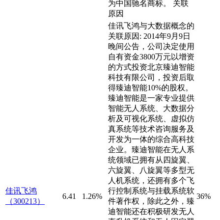
为中国驰名商标。
关联
原因
佳讯飞鸿与大数据概念的
关联原因: 2014年9月9日
晚间公告，公司决定使用
自有资金3800万元以增资
的方式投资北京臻迪智能
科技有限公司，投资后取
得臻迪智能10%的股权。
臻迪智能是一家专业提供
智能无人系统、大数据分
析及可视化系统、虚拟仿
真系统等技术咨询服务及
开发为一体的综合高科技
企业。臻迪智能在无人系
统领域已拥有从四旋翼、
六旋翼、八旋翼等多型无
人机系统，还拥有多个飞
佳讯飞鸿
行控制系统与挂载系统软
6.41
1.26%
36%
（300213）
件著作权，除此之外，臻
迪智能还在积极研发无人