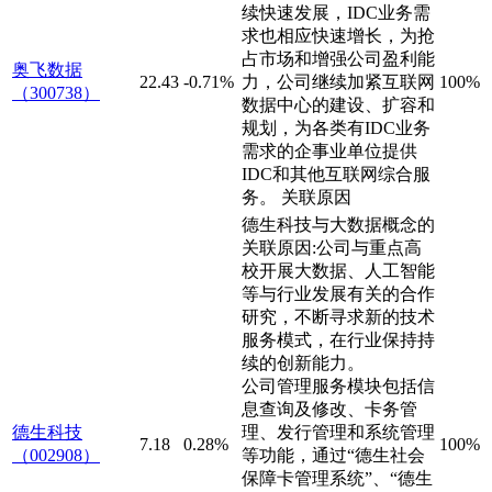
续快速发展，IDC业务需
求也相应快速增长，为抢
占市场和增强公司盈利能
奥飞数据
22.43
-0.71%
力，公司继续加紧互联网
100%
（300738）
数据中心的建设、扩容和
规划，为各类有IDC业务
需求的企事业单位提供
IDC和其他互联网综合服
务。
关联原因
德生科技与大数据概念的
关联原因:公司与重点高
校开展大数据、人工智能
等与行业发展有关的合作
研究，不断寻求新的技术
服务模式，在行业保持持
续的创新能力。
公司管理服务模块包括信
息查询及修改、卡务管
德生科技
理、发行管理和系统管理
7.18
0.28%
100%
（002908）
等功能，通过“德生社会
保障卡管理系统”、“德生