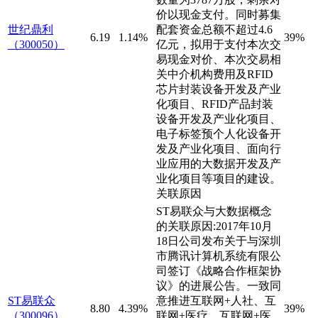
价以现金支付。同时募集
世纪鼎利
配套资金总额不超过4.6
6.19
1.14%
39%
（300050）
亿元，拟用于支付本次交
易现金对价、本次交易相
关中介机构费用及RFID
芯片封装设备开发及产业
化项目、RFID产品封装
设备开发及产业化项目、
电子标签预个人化设备开
发及产业化项目、面向行
业应用的大数据开发及产
业化项目等项目的建设。
关联原因
ST易联众与大数据概念
的关联原因:2017年10月
18日公司发布关于与深圳
市腾讯计算机系统有限公
司签订《战略合作框架协
议》的进展公告。一致同
ST易联众
意推进互联网+人社、互
8.80
4.39%
39%
（300096）
联网+医疗、互联网+医