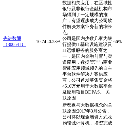
数据相关应用，在区域性
银行及非银行金融机构市
场得到了一定规模的推
广，有望逐步成为公司软
件解决方案业务新的增长
点。
先进数通
公司是国内少数几家为银
10.74
-0.28%
66%
（300541）
行提供IT基础设施建设及
IT运维服务的服务商之
一，是国内金融前置与渠
道应用，数据管理与商业
智能应用领域领先的自主
平台软件解决方案供应
商，公司首发募集资金将
4510万元用于大数据平台
及应用项目BDPAS。
关
联原因
新都退与大数据概念的关
联原因:2017年3月公告，
公司将以现金增资方式收
购铭诚计算机，增资完成