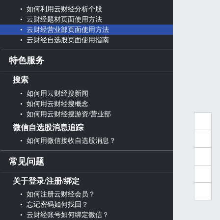
• 如何利用云财经分析个股
• 云财经题材页面使用方法
• 云财经营业部页面使用方法
• 云财经自选股页面使用指南
特色服务
搜索
• 如何用云财经搜新闻
• 如何用云财经搜概念
• 如何用云财经搜游资/营业部
微信自选股消息追踪
• 如何用微信接收自选股消息？
常见问题
关于登录/注册/绑定
• 如何注册云财经会员？
• 忘记密码如何找回？
• 云财经账号如何绑定微信？