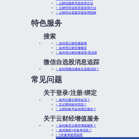
• 云财经题材页面使用方法
• 云财经营业部页面使用方法
• 云财经自选股页面使用指南
特色服务
搜索
• 如何用云财经搜新闻
• 如何用云财经搜概念
• 如何用云财经搜游资/营业部
微信自选股消息追踪
• 如何用微信接收自选股消息？
常见问题
关于登录/注册/绑定
• 如何注册云财经会员？
• 忘记密码如何找回？
• 云财经账号如何绑定微信？
关于云财经增值服务
• 如何购买云财经增值服务？
• 如何接收VIP参考消息？
• VIP参考使用说明