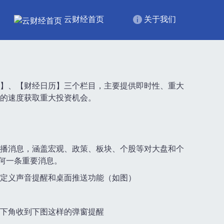
云财经首页
关于我们
】、【财经日历】三个栏目，主要提供即时性、重大
的速度获取重大投资机会。
播消息，涵盖宏观、政策、板块、个股等对大盘和个
何一条重要消息。
定义声音提醒和桌面推送功能（如图）
下角收到下图这样的弹窗提醒